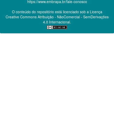
https://www.embrapa.br/fale-conosco
O conteúdo do repositório está licenciado sob a Licença
Creative Commons
Atribuição - NãoComercial - SemDerivações
4.0 Internacional.