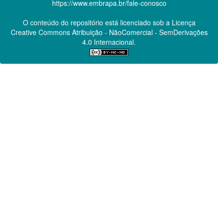
https://www.embrapa.br/fale-conosco
O conteúdo do repositório está licenciado sob a Licença
Creative Commons
Atribuição - NãoComercial - SemDerivações
4.0 Internacional.