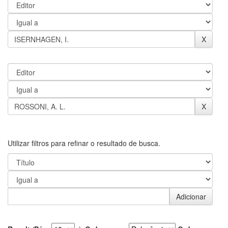
Utilizar filtros para refinar o resultado de busca.