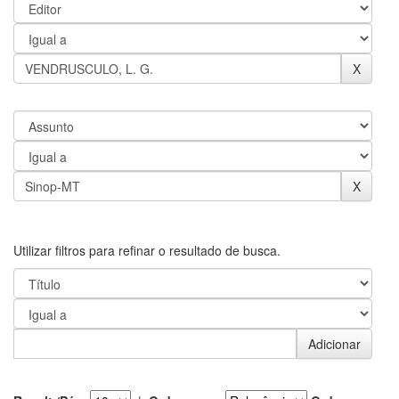
Utilizar filtros para refinar o resultado de busca.