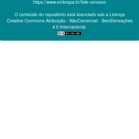
https://www.embrapa.br/fale-conosco
O conteúdo do repositório está licenciado sob a Licença
Creative Commons
Atribuição - NãoComercial - SemDerivações
4.0 Internacional.