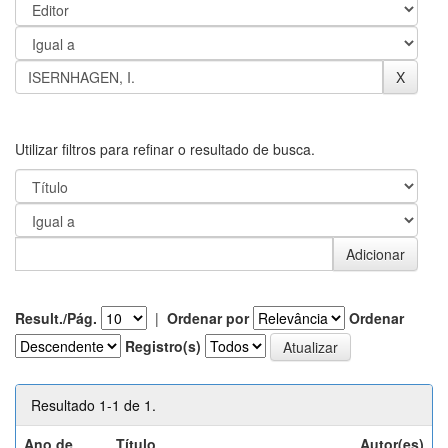
Utilizar filtros para refinar o resultado de busca.
Result./Pág.
|
Ordenar por
Ordenar
Registro(s)
Resultado 1-1 de 1.
Ano de
Título
Autor(es)