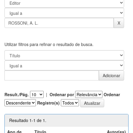
Utilizar filtros para refinar o resultado de busca.
Result./Pág.
|
Ordenar por
Ordenar
Registro(s)
Resultado 1-1 de 1.
Ano de
Título
Autor(es)