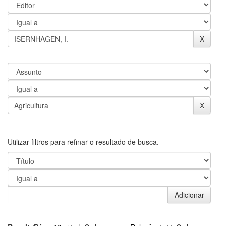
Utilizar filtros para refinar o resultado de busca.