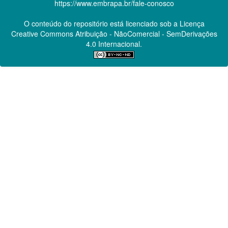
https://www.embrapa.br/fale-conosco
O conteúdo do repositório está licenciado sob a Licença
Creative Commons
Atribuição - NãoComercial - SemDerivações
4.0 Internacional.