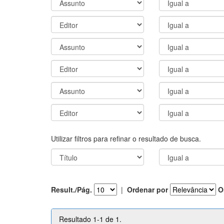
Utilizar filtros para refinar o resultado de busca.
Result./Pág.
|
Ordenar por
O
Resultado 1-1 de 1.