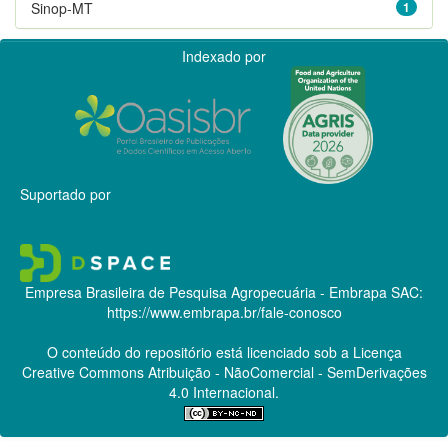
Sinop-MT
1
Indexado por
Suportado por
Empresa Brasileira de Pesquisa Agropecuária - Embrapa
SAC:
https://www.embrapa.br/fale-conosco
O conteúdo do repositório está licenciado sob a Licença
Creative Commons
Atribuição - NãoComercial - SemDerivações
4.0 Internacional.