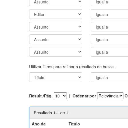
Utilizar filtros para refinar o resultado de busca.
Result./Pág.
|
Ordenar por
O
Resultado 1-1 de 1.
Ano de
Título