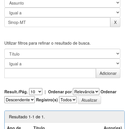
Utilizar filtros para refinar o resultado de busca.
Result./Pág.
|
Ordenar por
Ordenar
Registro(s)
Resultado 1-1 de 1.
Ano de
Título
Autor(es)