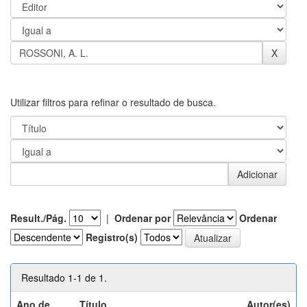
Utilizar filtros para refinar o resultado de busca.
Result./Pág.
|
Ordenar por
Ordenar
Registro(s)
Resultado 1-1 de 1.
Ano de
Título
Autor(es)