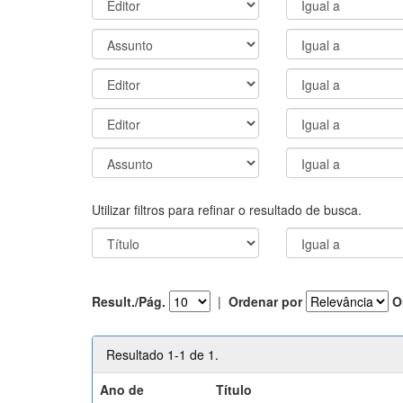
Utilizar filtros para refinar o resultado de busca.
Result./Pág.
|
Ordenar por
O
Resultado 1-1 de 1.
Ano de
Título