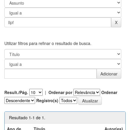
Utilizar filtros para refinar o resultado de busca.
Result./Pág.
|
Ordenar por
Ordenar
Registro(s)
Resultado 1-1 de 1.
Ano de
Título
Autor(es)