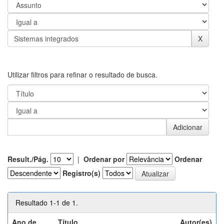
Utilizar filtros para refinar o resultado de busca.
Result./Pág.
|
Ordenar por
Ordenar
Registro(s)
Resultado 1-1 de 1.
Ano de
Título
Autor(es)