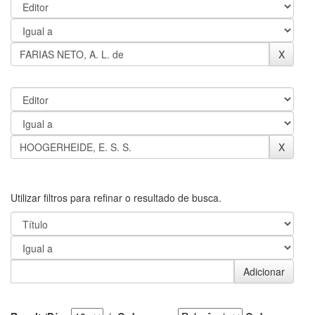
Utilizar filtros para refinar o resultado de busca.