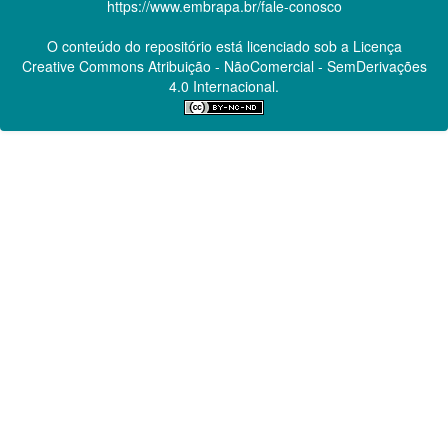
https://www.embrapa.br/fale-conosco
O conteúdo do repositório está licenciado sob a Licença
Creative Commons
Atribuição - NãoComercial - SemDerivações
4.0 Internacional.