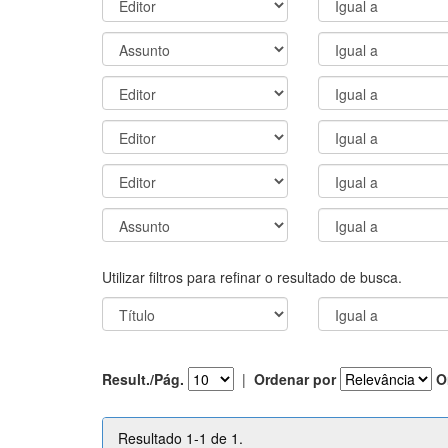
Utilizar filtros para refinar o resultado de busca.
Result./Pág.
|
Ordenar por
O
Resultado 1-1 de 1.