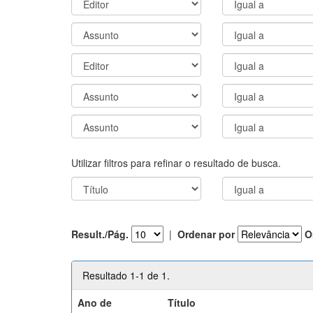
Utilizar filtros para refinar o resultado de busca.
Result./Pág.
|
Ordenar por
O
Resultado 1-1 de 1.
Ano de
Título