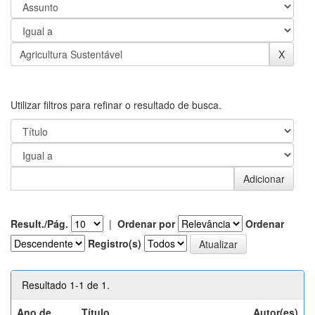
Utilizar filtros para refinar o resultado de busca.
Result./Pág.
|
Ordenar por
Ordenar
Registro(s)
Resultado 1-1 de 1.
Ano de
Título
Autor(es)