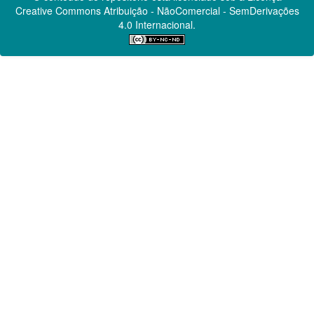
Creative Commons
Atribuição - NãoComercial - SemDerivações
4.0 Internacional.