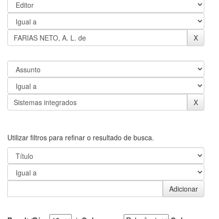
Utilizar filtros para refinar o resultado de busca.