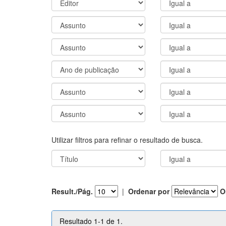
Utilizar filtros para refinar o resultado de busca.
Result./Pág.
|
Ordenar por
O
Resultado 1-1 de 1.