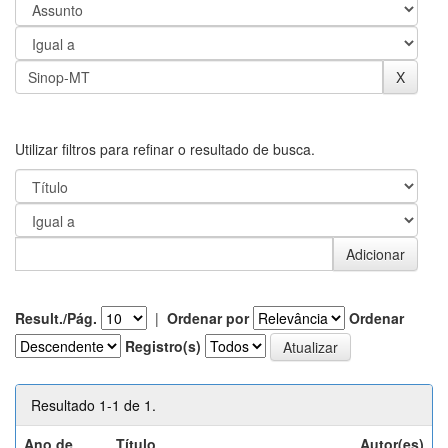
Utilizar filtros para refinar o resultado de busca.
Result./Pág.
|
Ordenar por
Ordenar
Registro(s)
Resultado 1-1 de 1.
Ano de
Título
Autor(es)