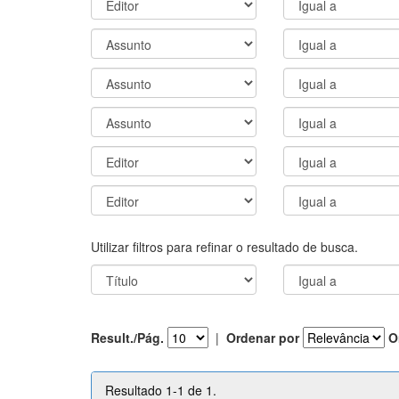
Utilizar filtros para refinar o resultado de busca.
Result./Pág.
|
Ordenar por
O
Resultado 1-1 de 1.