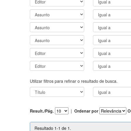
Utilizar filtros para refinar o resultado de busca.
Result./Pág.
|
Ordenar por
O
Resultado 1-1 de 1.