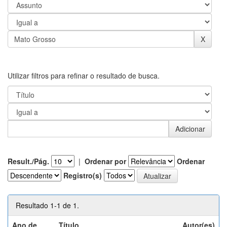
Utilizar filtros para refinar o resultado de busca.
Result./Pág.
|
Ordenar por
Ordenar
Registro(s)
Resultado 1-1 de 1.
Ano de
Título
Autor(es)