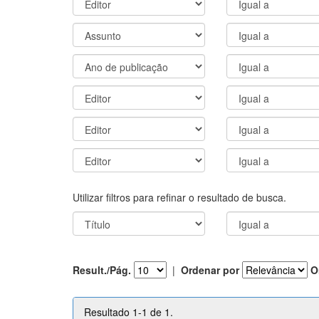
Utilizar filtros para refinar o resultado de busca.
Result./Pág.
|
Ordenar por
O
Resultado 1-1 de 1.