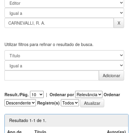
Utilizar filtros para refinar o resultado de busca.
Result./Pág.
|
Ordenar por
Ordenar
Registro(s)
Resultado 1-1 de 1.
Ano de
Título
Autor(es)