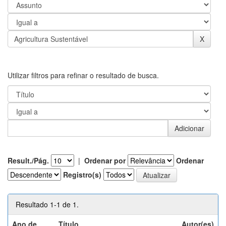
Utilizar filtros para refinar o resultado de busca.
Result./Pág.
|
Ordenar por
Ordenar
Registro(s)
Resultado 1-1 de 1.
Ano de
Título
Autor(es)