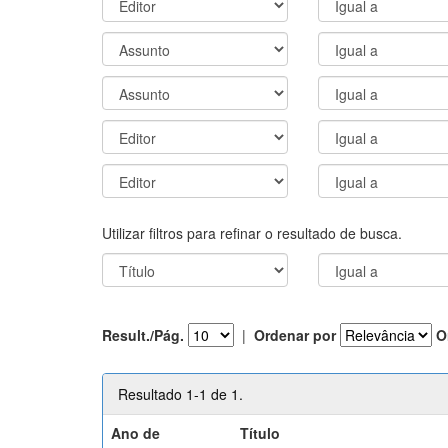
Utilizar filtros para refinar o resultado de busca.
Result./Pág.
|
Ordenar por
O
Resultado 1-1 de 1.
Ano de
Título