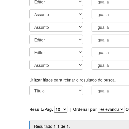
Utilizar filtros para refinar o resultado de busca.
Result./Pág.
|
Ordenar por
O
Resultado 1-1 de 1.