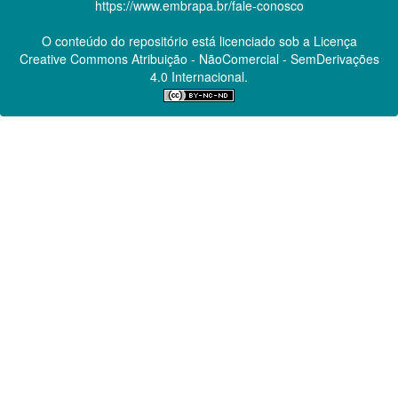
https://www.embrapa.br/fale-conosco
O conteúdo do repositório está licenciado sob a Licença
Creative Commons
Atribuição - NãoComercial - SemDerivações
4.0 Internacional.