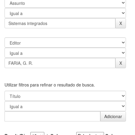
Utilizar filtros para refinar o resultado de busca.