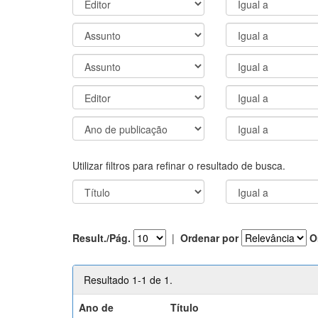
Utilizar filtros para refinar o resultado de busca.
Result./Pág.
|
Ordenar por
O
Resultado 1-1 de 1.
Ano de
Título