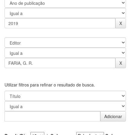
Utilizar filtros para refinar o resultado de busca.