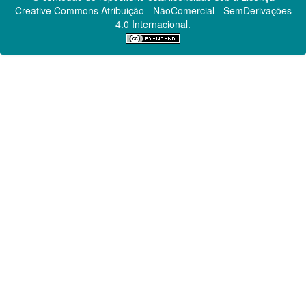
Creative Commons
Atribuição - NãoComercial - SemDerivações
4.0 Internacional.