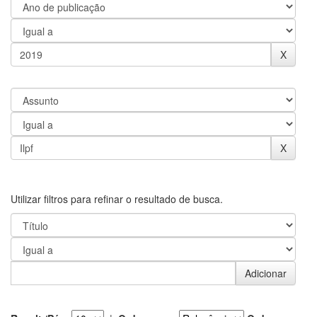
Utilizar filtros para refinar o resultado de busca.