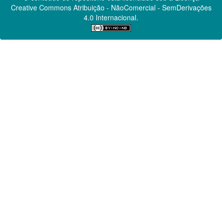
Creative Commons
Atribuição - NãoComercial - SemDerivações
4.0 Internacional.