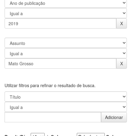
Utilizar filtros para refinar o resultado de busca.