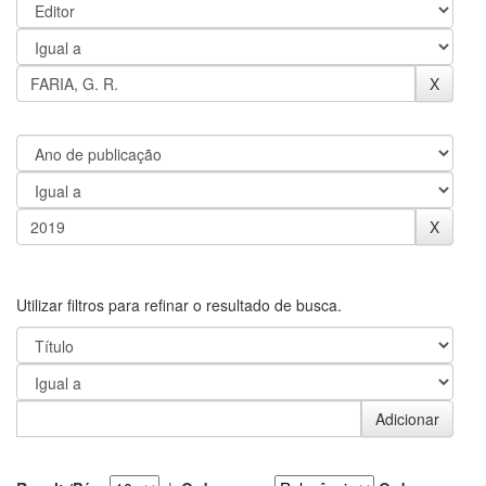
Utilizar filtros para refinar o resultado de busca.