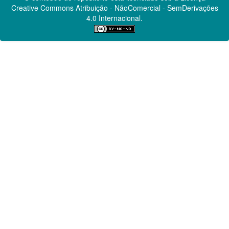
Creative Commons
Atribuição - NãoComercial - SemDerivações
4.0 Internacional.