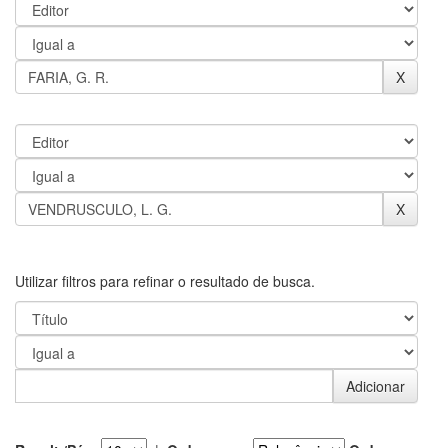
Utilizar filtros para refinar o resultado de busca.