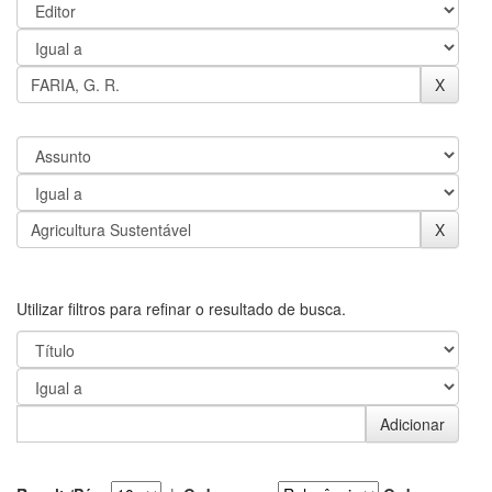
Utilizar filtros para refinar o resultado de busca.