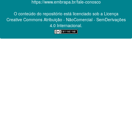
https://www.embrapa.br/fale-conosco
O conteúdo do repositório está licenciado sob a Licença
Creative Commons
Atribuição - NãoComercial - SemDerivações
4.0 Internacional.