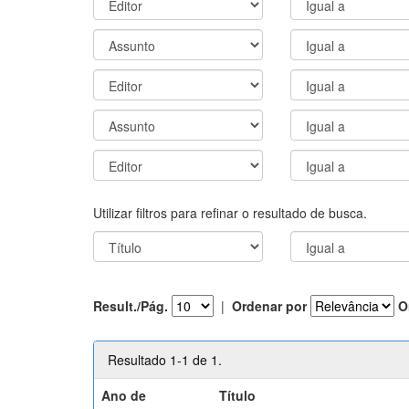
Utilizar filtros para refinar o resultado de busca.
Result./Pág.
|
Ordenar por
O
Resultado 1-1 de 1.
Ano de
Título