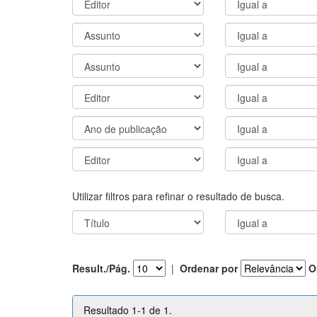
Utilizar filtros para refinar o resultado de busca.
Result./Pág.
|
Ordenar por
O
Resultado 1-1 de 1.