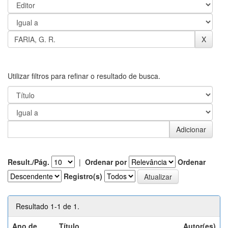
Utilizar filtros para refinar o resultado de busca.
Result./Pág.
|
Ordenar por
Ordenar
Registro(s)
Resultado 1-1 de 1.
Ano de
Título
Autor(es)