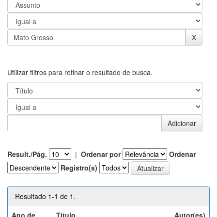
Utilizar filtros para refinar o resultado de busca.
Result./Pág.
|
Ordenar por
Ordenar
Registro(s)
Resultado 1-1 de 1.
Ano de
Título
Autor(es)