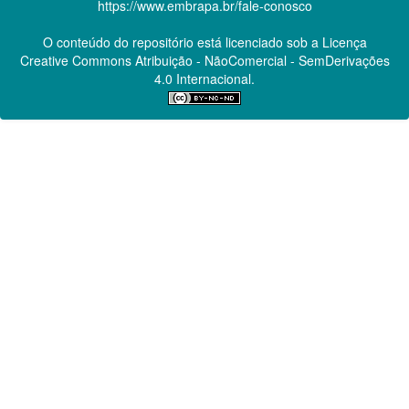
https://www.embrapa.br/fale-conosco
O conteúdo do repositório está licenciado sob a Licença
Creative Commons
Atribuição - NãoComercial - SemDerivações
4.0 Internacional.