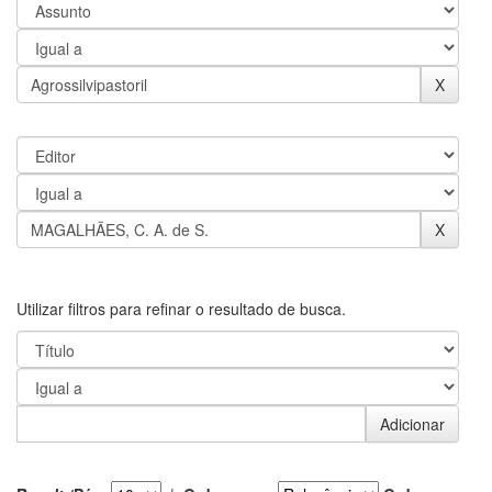
Utilizar filtros para refinar o resultado de busca.