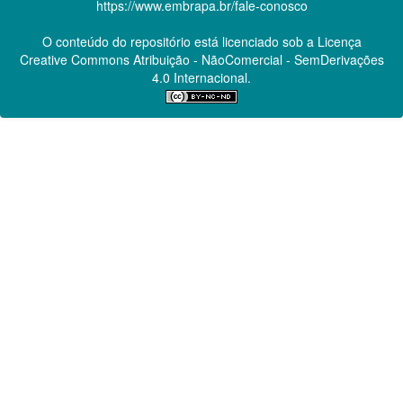
https://www.embrapa.br/fale-conosco
O conteúdo do repositório está licenciado sob a Licença
Creative Commons
Atribuição - NãoComercial - SemDerivações
4.0 Internacional.