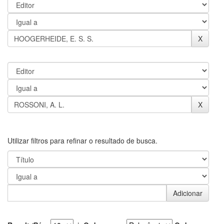
Utilizar filtros para refinar o resultado de busca.