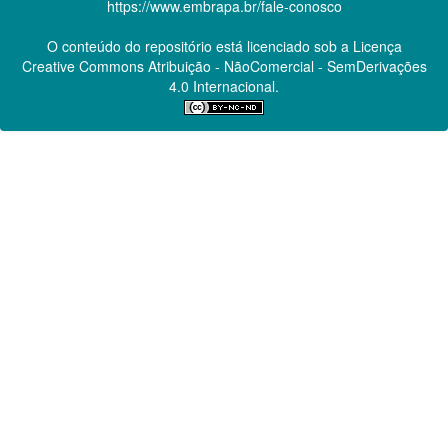
https://www.embrapa.br/fale-conosco
O conteúdo do repositório está licenciado sob a Licença
Creative Commons
Atribuição - NãoComercial - SemDerivações
4.0 Internacional.