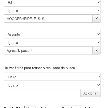
Utilizar filtros para refinar o resultado de busca.