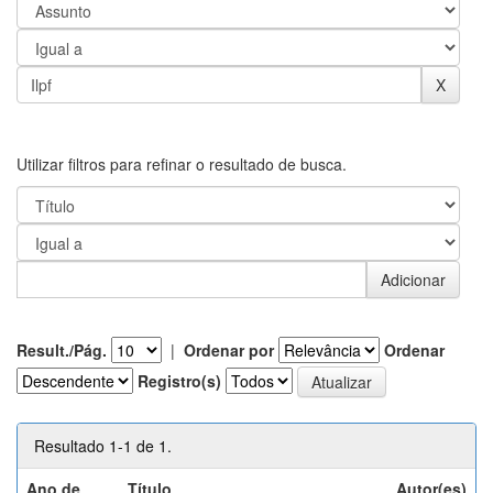
Utilizar filtros para refinar o resultado de busca.
Result./Pág.
|
Ordenar por
Ordenar
Registro(s)
Resultado 1-1 de 1.
Ano de
Título
Autor(es)