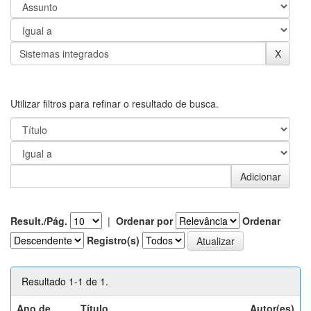
Utilizar filtros para refinar o resultado de busca.
Result./Pág.
|
Ordenar por
Ordenar
Registro(s)
Resultado 1-1 de 1.
Ano de
Título
Autor(es)