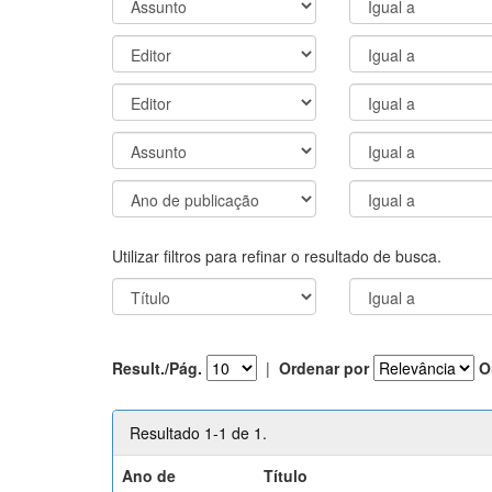
Utilizar filtros para refinar o resultado de busca.
Result./Pág.
|
Ordenar por
O
Resultado 1-1 de 1.
Ano de
Título