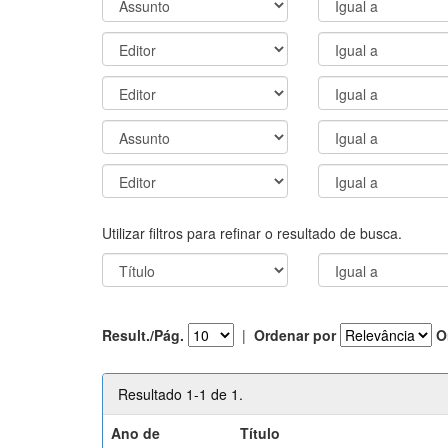
Utilizar filtros para refinar o resultado de busca.
Result./Pág.
|
Ordenar por
O
Resultado 1-1 de 1.
Ano de
Título