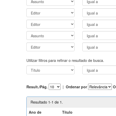
Utilizar filtros para refinar o resultado de busca.
Result./Pág.
|
Ordenar por
O
Resultado 1-1 de 1.
Ano de
Título