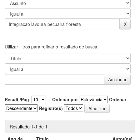
Utilizar filtros para refinar o resultado de busca.
Result./Pág.
|
Ordenar por
Ordenar
Registro(s)
Resultado 1-1 de 1.
Ano de
Título
Autor(es)